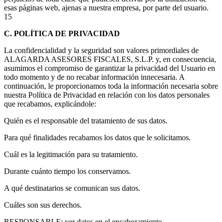
esas páginas web, ajenas a nuestra empresa, por parte del usuario.
15
C. POLÍTICA DE PRIVACIDAD
La confidencialidad y la seguridad son valores primordiales de
ALAGARDA ASESORES FISCALES, S.L.P. y, en consecuencia,
asumimos el compromiso de garantizar la privacidad del Usuario en
todo momento y de no recabar información innecesaria. A
continuación, le proporcionamos toda la información necesaria sobre
nuestra Política de Privacidad en relación con los datos personales
que recabamos, explicándole:
Quién es el responsable del tratamiento de sus datos.
Para qué finalidades recabamos los datos que le solicitamos.
Cuál es la legitimación para su tratamiento.
Durante cuánto tiempo los conservamos.
A qué destinatarios se comunican sus datos.
Cuáles son sus derechos.
RESPONSABLE: ver datos en el encabezamiento.