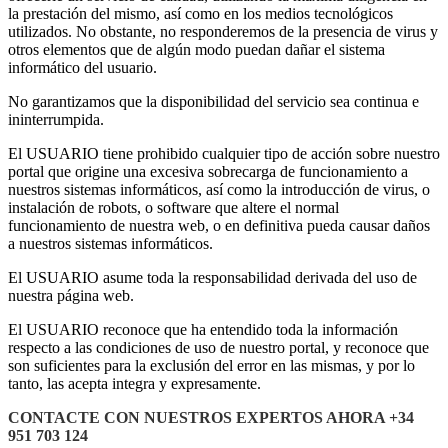
la prestación del mismo, así como en los medios tecnológicos
utilizados. No obstante, no responderemos de la presencia de virus y
otros elementos que de algún modo puedan dañar el sistema
informático del usuario.
No garantizamos que la disponibilidad del servicio sea continua e
ininterrumpida.
El USUARIO tiene prohibido cualquier tipo de acción sobre nuestro
portal que origine una excesiva sobrecarga de funcionamiento a
nuestros sistemas informáticos, así como la introducción de virus, o
instalación de robots, o software que altere el normal
funcionamiento de nuestra web, o en definitiva pueda causar daños
a nuestros sistemas informáticos.
El USUARIO asume toda la responsabilidad derivada del uso de
nuestra página web.
El USUARIO reconoce que ha entendido toda la información
respecto a las condiciones de uso de nuestro portal, y reconoce que
son suficientes para la exclusión del error en las mismas, y por lo
tanto, las acepta integra y expresamente.
CONTACTE CON NUESTROS EXPERTOS AHORA +34
951 703 124