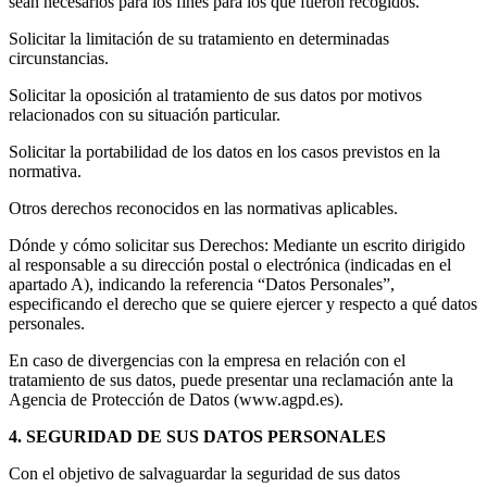
sean necesarios para los fines para los que fueron recogidos.
Solicitar la limitación de su tratamiento en determinadas
circunstancias.
Solicitar la oposición al tratamiento de sus datos por motivos
relacionados con su situación particular.
Solicitar la portabilidad de los datos en los casos previstos en la
normativa.
Otros derechos reconocidos en las normativas aplicables.
Dónde y cómo solicitar sus Derechos: Mediante un escrito dirigido
al responsable a su dirección postal o electrónica (indicadas en el
apartado A), indicando la referencia “Datos Personales”,
especificando el derecho que se quiere ejercer y respecto a qué datos
personales.
En caso de divergencias con la empresa en relación con el
tratamiento de sus datos, puede presentar una reclamación ante la
Agencia de Protección de Datos (www.agpd.es).
4. SEGURIDAD DE SUS DATOS PERSONALES
Con el objetivo de salvaguardar la seguridad de sus datos