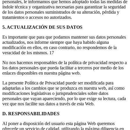
personales, le informamos que hemos adoptado todas las medidas de
índole técnica y organizativa necesarias para garantizar la seguridad
de los datos personales suministrados de su alteración, pérdida y
tratamientos o accesos no autorizados.
5. ACTUALIZACIÓN DE SUS DATOS
Es importante que para que podamos mantener sus datos personales
actualizados, nos informe siempre que haya habido alguna
modificación en ellos, en caso contrario, no respondemos de la
veracidad de los mismos. 17
No nos hacemos responsables de la política de privacidad respecto a
los datos personales que pueda facilitar a terceros por medio de los
enlaces disponibles en nuestra página web.
La presente Política de Privacidad puede ser modificada para
adaptarlas a los cambios que se produzca en nuestra web, así como
modificaciones legislativas o jurisprudenciales sobre datos
personales que vayan apareciendo, por lo que exige su lectura, cada
vez que nos facilite sus datos a través de esta Web.
D. RESPONSABILIDADES
Al poner a disposición del usuario esta página Web queremos
ofrecerle un servicio de calidad, utilizando la máxima diligencia en