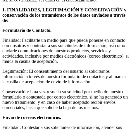
1. FINALIDADES, LEGITIMACIÓN Y CONSERVACIÓN y
conservación de los tratamientos de los datos enviados a través
de:
Formulario de Contacto.
Finalidad: Facilitarle un medio para que pueda ponerse en contacto
con nosotros y contestar a sus solicitudes de información, así como
enviarle comunicaciones de nuestros productos, servicios y
actividades, inclusive por medios electrónicos (correo electrónico), si
marca la casilla de aceptación.
Legitimación: El consentimiento del usuario al solicitarnos
información a través de nuestro formulario de contactos y al marcar
la casilla de aceptación de envío de información.
Conservación: Una vez resuelta su solicitud por medio de nuestro
formulario o contestada por correo electrónico, si no ha generado un
nuevo tratamiento, y en caso de haber aceptado recibir envíos
comerciales, hasta que solicite la baja de los mismos.
Envío de correos electrónicos.
Finalidad: Contestar a sus solicitudes de información, atender sus