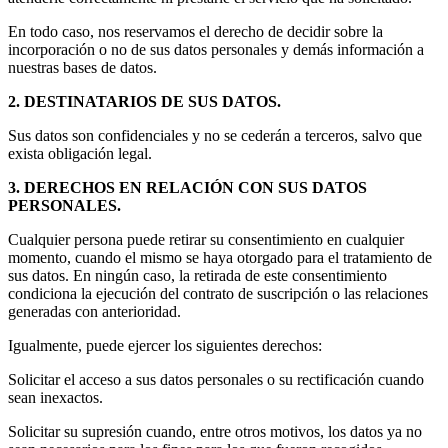
En todo caso, nos reservamos el derecho de decidir sobre la
incorporación o no de sus datos personales y demás información a
nuestras bases de datos.
2. DESTINATARIOS DE SUS DATOS.
Sus datos son confidenciales y no se cederán a terceros, salvo que
exista obligación legal.
3. DERECHOS EN RELACIÓN CON SUS DATOS
PERSONALES.
Cualquier persona puede retirar su consentimiento en cualquier
momento, cuando el mismo se haya otorgado para el tratamiento de
sus datos. En ningún caso, la retirada de este consentimiento
condiciona la ejecución del contrato de suscripción o las relaciones
generadas con anterioridad.
Igualmente, puede ejercer los siguientes derechos:
Solicitar el acceso a sus datos personales o su rectificación cuando
sean inexactos.
Solicitar su supresión cuando, entre otros motivos, los datos ya no