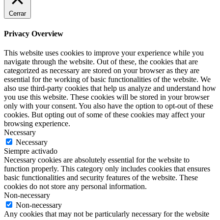
Cerrar
Privacy Overview
This website uses cookies to improve your experience while you
navigate through the website. Out of these, the cookies that are
categorized as necessary are stored on your browser as they are
essential for the working of basic functionalities of the website. We
also use third-party cookies that help us analyze and understand how
you use this website. These cookies will be stored in your browser
only with your consent. You also have the option to opt-out of these
cookies. But opting out of some of these cookies may affect your
browsing experience.
Necessary
Necessary
Siempre activado
Necessary cookies are absolutely essential for the website to
function properly. This category only includes cookies that ensures
basic functionalities and security features of the website. These
cookies do not store any personal information.
Non-necessary
Non-necessary
Any cookies that may not be particularly necessary for the website