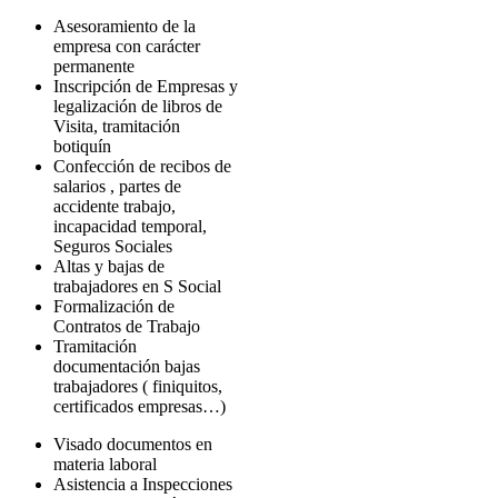
Asesoramiento de la
empresa con carácter
permanente
Inscripción de Empresas y
legalización de libros de
Visita, tramitación
botiquín
Confección de recibos de
salarios , partes de
accidente trabajo,
incapacidad temporal,
Seguros Sociales
Altas y bajas de
trabajadores en S Social
Formalización de
Contratos de Trabajo
Tramitación
documentación bajas
trabajadores ( finiquitos,
certificados empresas…)
Visado documentos en
materia laboral
Asistencia a Inspecciones